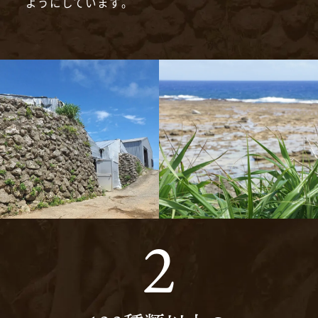
ようにしています。