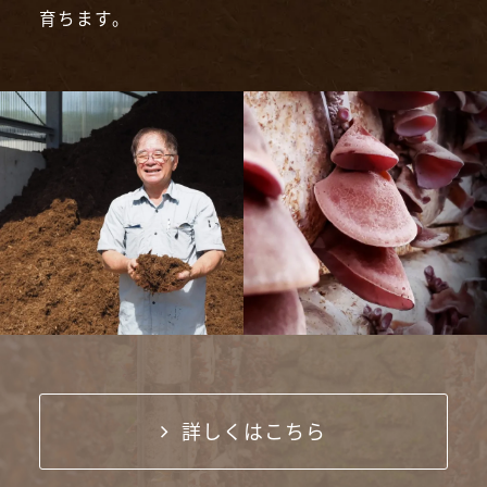
育ちます。
詳しくはこちら