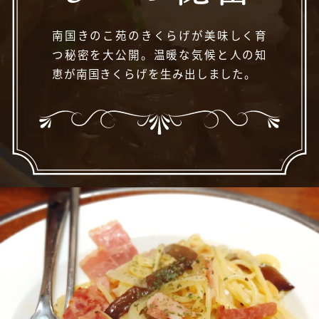
南国きのこ苑のきくらげが美味しく育
つ秘密を大公開。温暖な気候と人の知
恵が南国きくらげを生み出しました。