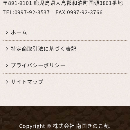
〒891-9101 鹿児島県大島郡和泊町国頭3861番地
TEL:0997-92-3537 FAX:0997-92-3766
ホーム
特定商取引法に基づく表記
プライバシーポリシー
サイトマップ
Copyright © 株式会社 南国きのこ苑.