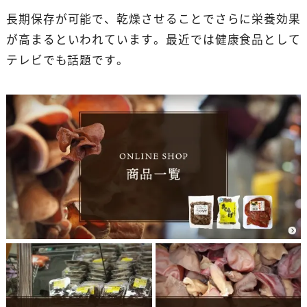
長期保存が可能で、乾燥させることでさらに栄養効果
が高まるといわれています。最近では健康食品として
テレビでも話題です。