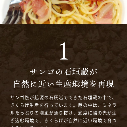
サンゴの石垣蔵が
自然に近い生産環境を再現
サンゴ礁が起源の石灰岩でできた石垣蔵の中で、
きくらげ生産を行っています。蔵の中は、ミネラ
ルたっぷりの潮風が通り抜け、適度に陽の光が注
ぎ込む環境で、きくらげが自然に近い環境で育つ