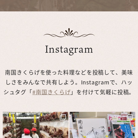
Instagram
南国きくらげを使った料理などを投稿して、美味
しさをみんなで共有しよう。
Instagramで、ハッ
シュタグ「
#南国きくらげ
」を付けて気軽に投稿。