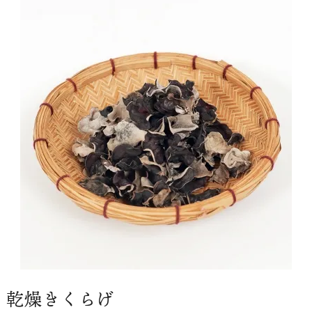
乾燥きくらげ