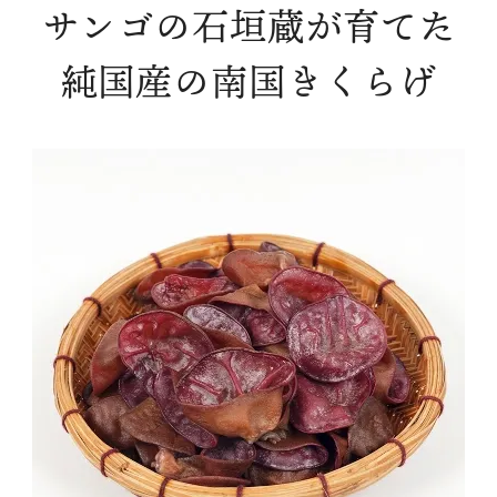
サンゴの石垣蔵が育てた
純国産の南国きくらげ