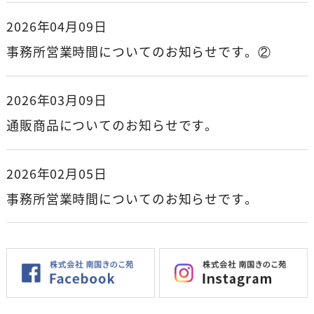
2026年04月09日
事務所営業時間についてのお知らせです。②
2026年03月09日
通販商品についてのお知らせです。
2026年02月05日
事務所営業時間についてのお知らせです。