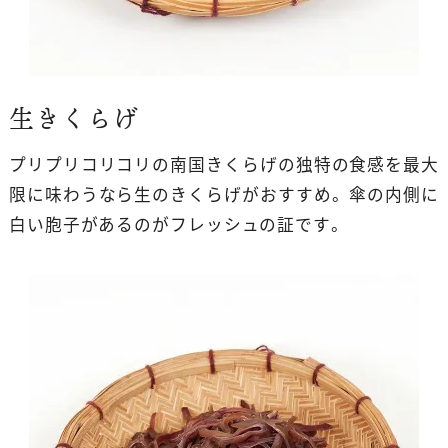
生きくらげ
プリプリコリコリの南国きくらげの独特の食感を最大
限に味わうなら生のきくらげがおすすめ。傘の内側に
白い胞子があるのがフレッシュの証です。