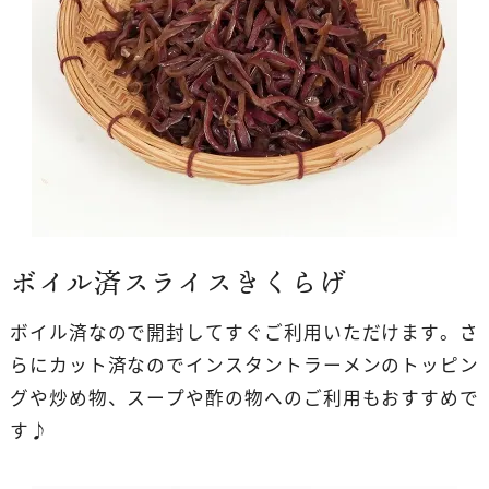
ボイル済スライスきくらげ
ボイル済なので開封してすぐご利用いただけます。さ
らにカット済なのでインスタントラーメンのトッピン
グや炒め物、スープや酢の物へのご利用もおすすめで
す♪