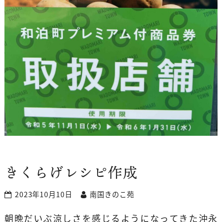
きくらげレシピ作成
2023年10月10日
南国きのこ苑
朝晩だいぶ涼しさを感じるようになってきた沖永