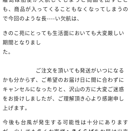
も、商品が入ってくることもなくなってしまうの
で今回のような長----い欠航は、
きのこ苑にとっても生活面においても大変厳しい
期間となりまし
た。
ご注文を頂いても発送がいつになる
かも分からず、ご希望のお届け日に間に合わずに
キャンセルになったりと、沢山の方に大変ご迷惑
をお掛けしましたが、ご理解頂き心より感謝申し
上げます。
今後も台風が発生する可能性は十分にあります