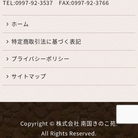
TEL:0997-92-3537 FAX:0997-92-3766
ホーム
特定商取引法に基づく表記
プライバシーポリシー
サイトマップ
Copyright © 株式会社 南国きのこ苑.
All Rights Reserved.