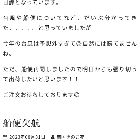
日課となっています。
台風や船便についてなど、だいぶ分かってき
た。。。。。と思っていましたが
今年の台風は予想外すぎて😥自然には勝てません
ね。
ただ、船便再開しましたので明日からも張り切っ
て出荷したいと思います！！
ご注文お待ちしております😄
船便欠航
2023年08月31日
南国きのこ苑