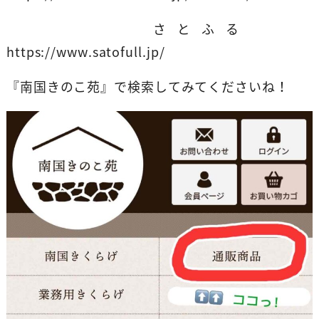
さとふる
https://www.satofull.jp/
『南国きのこ苑』で検索してみてくださいね！