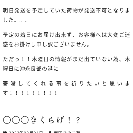
明日発送を予定していた荷物が発送不可となりま
した。。。
予定の着日にお届け出来ず、お客様へは大変ご迷
惑をお掛けし申し訳ございません。
ただっ！！木曜日の情報がまだ出ていない為、木
曜日に沖永良部の港に
寄港してくれる事を祈りたいと思いま
す！！！！！！！！！
〇〇〇きくらげ！？
2023年08月24日
南国きのこ苑