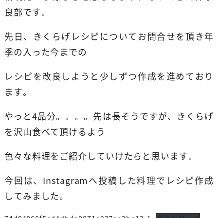
良部です。
先日、きくらげレシピについてお問合せを頂き年
季の入った今までの
レシピを改良しようと少しずつ作成を進めており
ます。
やっと4品分。。。。先は長そうですが、きくらげ
を沢山食べて頂けるよう
色々な料理をご紹介していけたらと思います。
今回は、Instagramへ投稿した料理でレシピ作成
してみました。