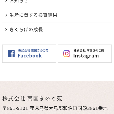
お知らせ
生産に関する検査結果
きくらげの成長
株式会社 南国きのこ苑
〒891-9101 鹿児島県大島郡和泊町国頭3861番地