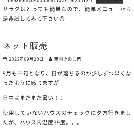
74d94860f5cd4dbda0871a237ee2ba12-1
ダウンロード
サラダはとっても簡単なので、簡単メニューから
是非試してみて下さい😄
ネット販売
2023年09月20日
南国きのこ苑
9月も中旬となり、日が落ちるのが少しずつ早くな
ったように感じますが
日中はまだまだ暑い！！
使用していないハウスのチェックに夕方行きまし
たが、ハウス内温度39度。。。