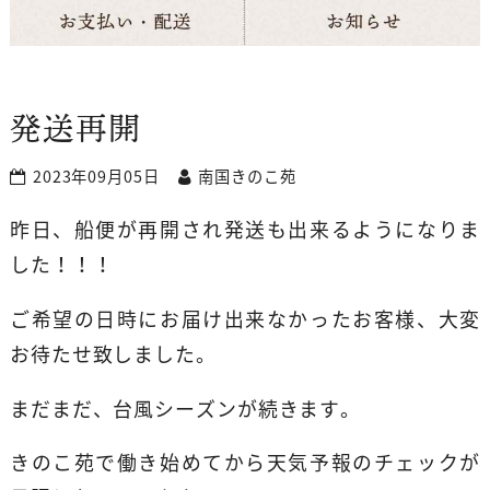
発送再開
2023年09月05日
南国きのこ苑
昨日、船便が再開され発送も出来るようになりま
した！！！
ご希望の日時にお届け出来なかったお客様、大変
お待たせ致しました。
まだまだ、台風シーズンが続きます。
きのこ苑で働き始めてから天気予報のチェックが