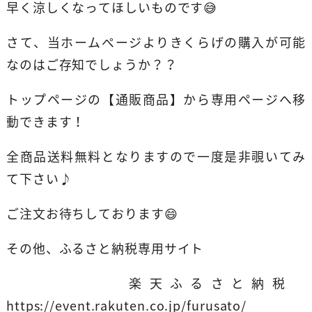
早く涼しくなってほしいものです😅
さて、当ホームぺージよりきくらげの購入が可能
なのはご存知でしょうか？？
トップページの【通販商品】から専用ページへ移
動できます！
全商品送料無料となりますので一度是非覗いてみ
て下さい♪
ご注文お待ちしております😄
その他、ふるさと納税専用サイト
楽天ふるさと納税
https://event.rakuten.co.jp/furusato/