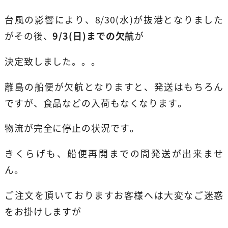
台風の影響により、8/30(水)が抜港となりました
がその後、
9/3(日)までの欠航
が
決定致しました。。。
離島の船便が欠航となりますと、発送はもちろん
ですが、食品などの入荷もなくなります。
物流が完全に停止の状況です。
きくらげも、船便再開までの間発送が出来ませ
ん。
ご注文を頂いておりますお客様へは大変なご迷惑
をお掛けしますが