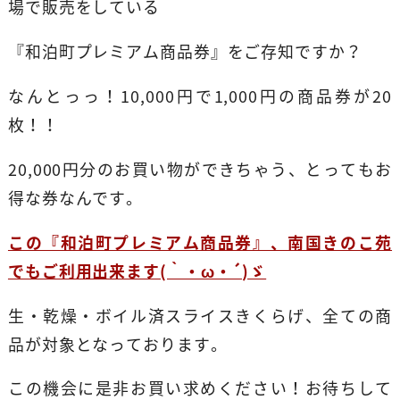
場で販売をしている
『和泊町プレミアム商品券』をご存知ですか？
なんとっっ！10,000円で1,000円の商品券が20
枚！！
20,000円分のお買い物ができちゃう、とってもお
得な券なんです。
この『和泊町プレミアム商品券』、南国きのこ苑
でもご利用出来ます(｀・ω・´)ゞ
生・乾燥・ボイル済スライスきくらげ、全ての商
品が対象となっております。
この機会に是非お買い求めください！お待ちして