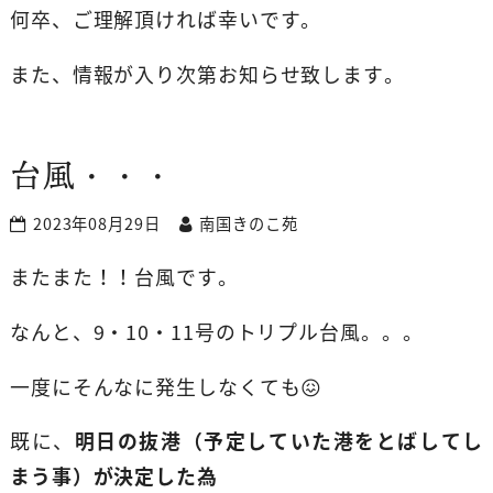
何卒、ご理解頂ければ幸いです。
また、情報が入り次第お知らせ致します。
台風・・・
2023年08月29日
南国きのこ苑
またまた！！台風です。
なんと、9・10・11号のトリプル台風。。。
一度にそんなに発生しなくても😖
既に、
明日の抜港（予定していた港をとばしてし
まう事）が決定した為