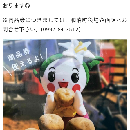
おります😄
※商品券につきましては、和泊町役場企画課へお
問合せ下さい。(0997-84-3512）